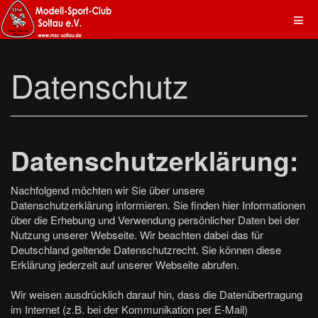
Datenschutz
Datenschutzerklärung:
Nachfolgend möchten wir Sie über unsere
Datenschutzerklärung informieren. Sie finden hier Informationen
über die Erhebung und Verwendung persönlicher Daten bei der
Nutzung unserer Webseite. Wir beachten dabei das für
Deutschland geltende Datenschutzrecht. Sie können diese
Erklärung jederzeit auf unserer Webseite abrufen.
Wir weisen ausdrücklich darauf hin, dass die Datenübertragung
im Internet (z.B. bei der Kommunikation per E-Mail)