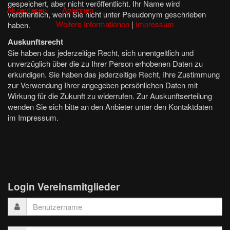
gespeichert, aber nicht veröffentlicht. Ihr Name wird
Akzeptieren
Ablehnen
veröffentlich, wenn Sie nicht unter Pseudonym geschrieben
Weitere Informationen
|
Impressum
haben.
Auskunftsrecht
Sie haben das jederzeitige Recht, sich unentgeltlich und
unverzüglich über die zu Ihrer Person erhobenen Daten zu
erkundigen. Sie haben das jederzeitige Recht, Ihre Zustimmung
zur Verwendung Ihrer angegeben persönlichen Daten mit
Wirkung für die Zukunft zu widerrufen. Zur Auskunftserteilung
wenden Sie sich bitte an den Anbieter unter den Kontaktdaten
im Impressum.
Login Vereinsmitglieder