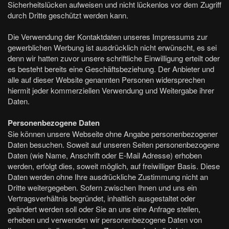
Sicherheitslücken aufweisen und nicht lückenlos vor dem Zugriff
durch Dritte geschützt werden kann.
Die Verwendung der Kontaktdaten unseres Impressums zur
gewerblichen Werbung ist ausdrücklich nicht erwünscht, es sei
denn wir hatten zuvor unsere schriftliche Einwilligung erteilt oder
es besteht bereits eine Geschäftsbeziehung. Der Anbieter und
alle auf dieser Website genannten Personen widersprechen
hiermit jeder kommerziellen Verwendung und Weitergabe ihrer
Daten.
Personenbezogene Daten
Sie können unsere Webseite ohne Angabe personenbezogener
Daten besuchen. Soweit auf unseren Seiten personenbezogene
Daten (wie Name, Anschrift oder E-Mail Adresse) erhoben
werden, erfolgt dies, soweit möglich, auf freiwilliger Basis. Diese
Daten werden ohne Ihre ausdrückliche Zustimmung nicht an
Dritte weitergegeben. Sofern zwischen Ihnen und uns ein
Vertragsverhältnis begründet, inhaltlich ausgestaltet oder
geändert werden soll oder Sie an uns eine Anfrage stellen,
erheben und verwenden wir personenbezogene Daten von