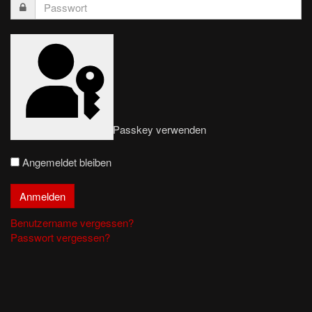
Passkey verwenden
Angemeldet bleiben
Benutzername vergessen?
Passwort vergessen?